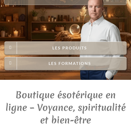
LES PRODUITS
LES FORMATIONS
Boutique ésotérique en
ligne – Voyance, spiritualité
et bien-être