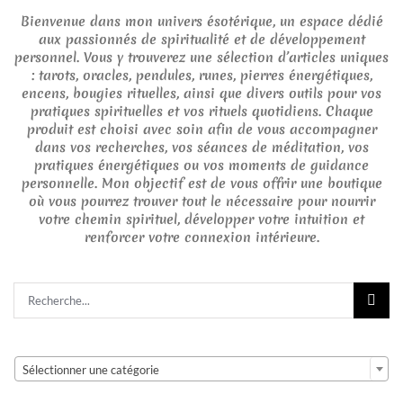
Bienvenue dans mon univers ésotérique, un espace dédié
aux passionnés de spiritualité et de développement
personnel. Vous y trouverez une sélection d’articles uniques
: tarots, oracles, pendules, runes, pierres énergétiques,
encens, bougies rituelles, ainsi que divers outils pour vos
pratiques spirituelles et vos rituels quotidiens. Chaque
produit est choisi avec soin afin de vous accompagner
dans vos recherches, vos séances de méditation, vos
pratiques énergétiques ou vos moments de guidance
personnelle. Mon objectif est de vous offrir une boutique
où vous pourrez trouver tout le nécessaire pour nourrir
votre chemin spirituel, développer votre intuition et
renforcer votre connexion intérieure.
Rechercher:

Sélectionner une catégorie